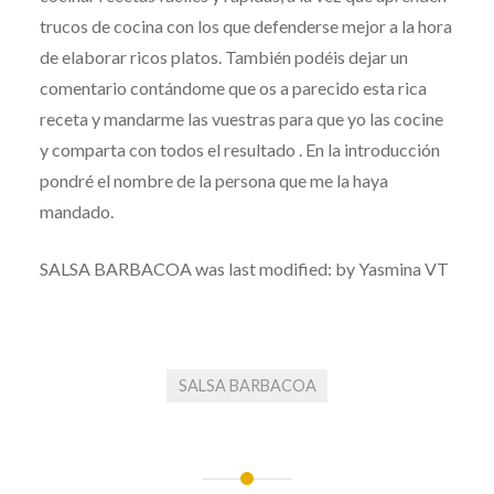
trucos de cocina con los que defenderse mejor a la hora
de elaborar ricos platos. También podéis dejar un
comentario contándome que os a parecido esta rica
receta y mandarme las vuestras para que yo las cocine
y comparta con todos el resultado . En la introducción
pondré el nombre de la persona que me la haya
mandado.
SALSA BARBACOA
was last modified:
by
Yasmina VT
SALSA BARBACOA