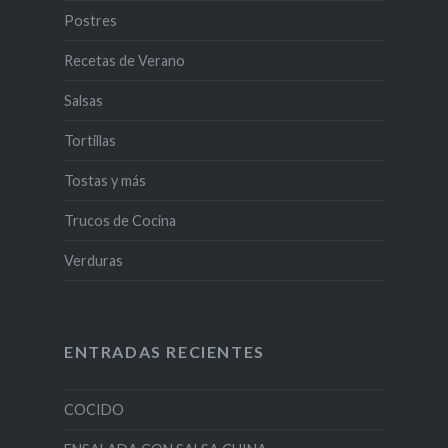
Postres
Recetas de Verano
Salsas
Tortillas
Tostas y más
Trucos de Cocina
Verduras
ENTRADAS RECIENTES
COCIDO