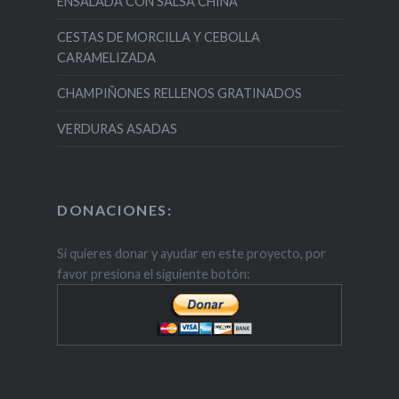
ENSALADA CON SALSA CHINA
CESTAS DE MORCILLA Y CEBOLLA
CARAMELIZADA
CHAMPIÑONES RELLENOS GRATINADOS
VERDURAS ASADAS
DONACIONES:
Si quieres donar y ayudar en este proyecto, por
favor presiona el siguiente botón: