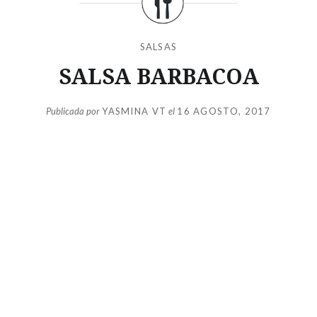
SALSAS
SALSA BARBACOA
Publicada por
YASMINA VT
el
16 AGOSTO, 2017