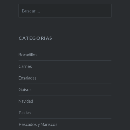
Buscar:
CATEGORÍAS
Bocadillos
Carnes
Ensaladas
Guisos
Navidad
Pastas
Pescados y Mariscos