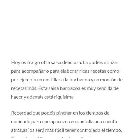
Hoy os traigo otra salsa deliciosa. La podéis utilizar
para acompañar o para elaborar ricas recetas como
por ejemplo un costillar a la barbacoa y un montón de
recetas más. Ésta salsa barbacoa es muy sencilla de
hacer y además está riquísima
Recordad que podéis pinchar en los tiempos de
cocinado para que aparezca en pantalla una cuenta
atrás,así os será más fácil tener controlado el tiempo.