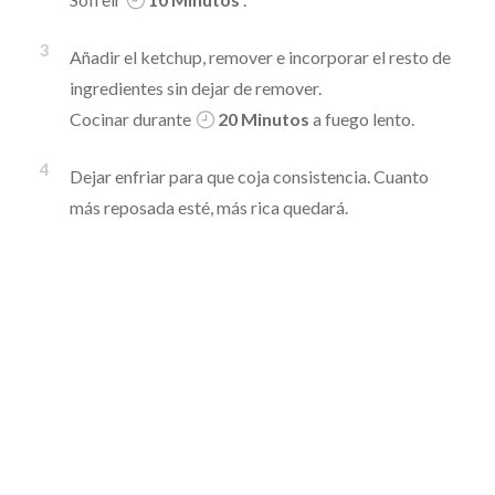
3
Añadir el ketchup, remover e incorporar el resto de
ingredientes sin dejar de remover.
Cocinar durante
20 Minutos
a fuego lento.
4
Dejar enfriar para que coja consistencia. Cuanto
más reposada esté, más rica quedará.