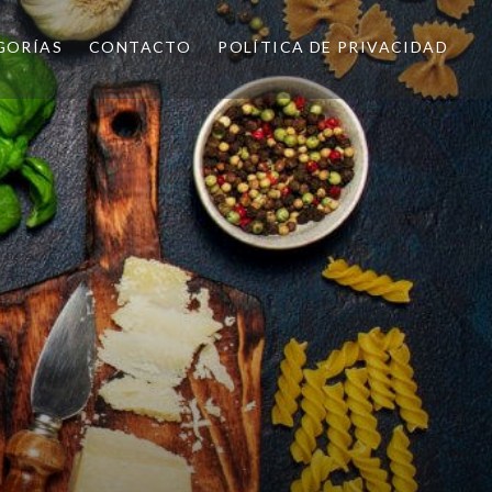
GORÍAS
CONTACTO
POLÍTICA DE PRIVACIDAD