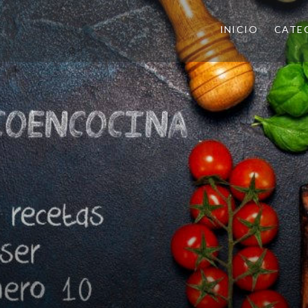
INICIO
CATE